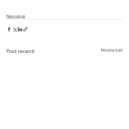
Necrologi
Mostra tutti
Post recenti