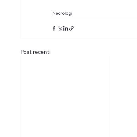
Necrologi
Post recenti