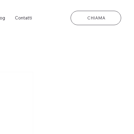
log
Contatti
CHIAMA