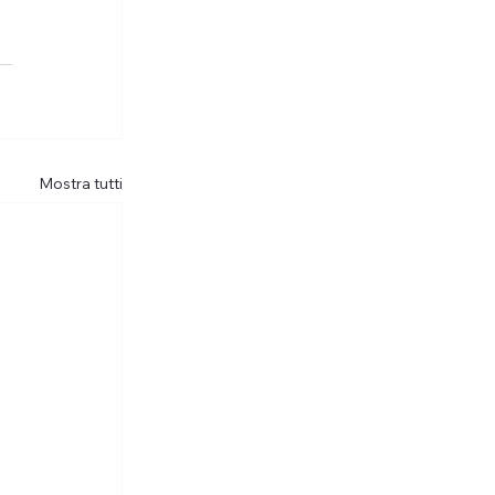
Mostra tutti