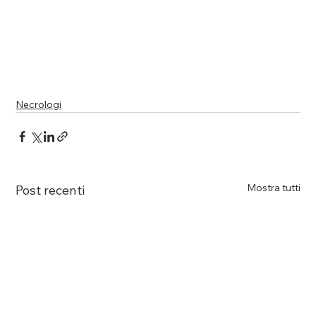
Necrologi
Mostra tutti
Post recenti