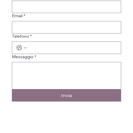
Email
*
Telefono
*
Messaggio
*
Invia