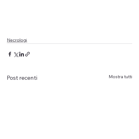
Necrologi
Mostra tutti
Post recenti