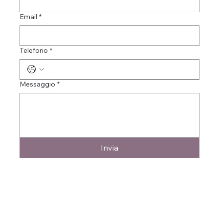
Email
*
Telefono
*
Messaggio
*
Invia