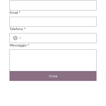
Email
*
Telefono
*
Messaggio
*
Invia