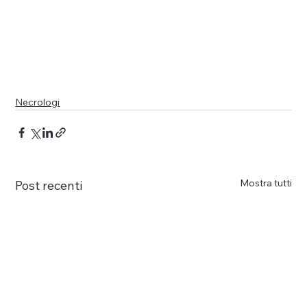
Necrologi
Mostra tutti
Post recenti