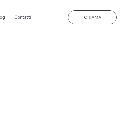
log
Contatti
CHIAMA