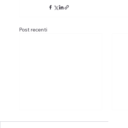
Post recenti