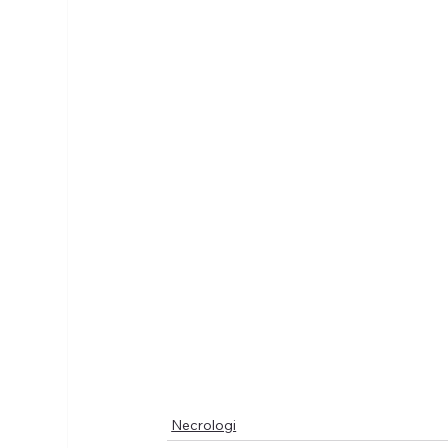
Necrologi