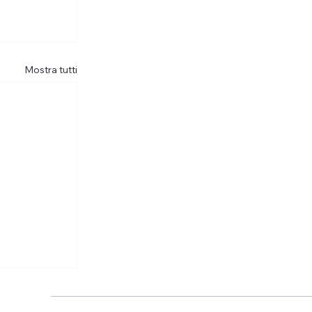
Mostra tutti