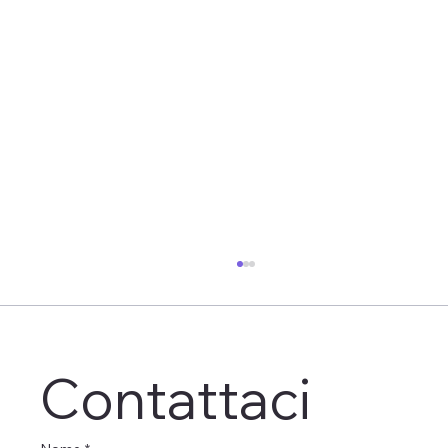
Contattaci