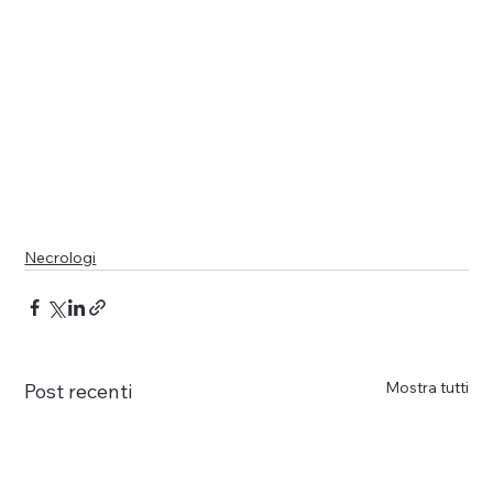
Necrologi
Mostra tutti
Post recenti